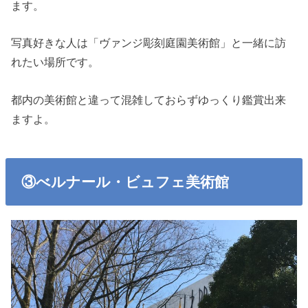
ます。
写真好きな人は「ヴァンジ彫刻庭園美術館」と一緒に訪
れたい場所です。
都内の美術館と違って混雑しておらずゆっくり鑑賞出来
ますよ。
③べルナール・ビュフェ美術館