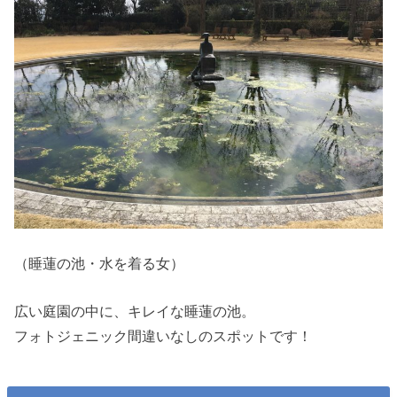
（睡蓮の池・水を着る女）
広い庭園の中に、キレイな睡蓮の池。
フォトジェニック間違いなしのスポットです！