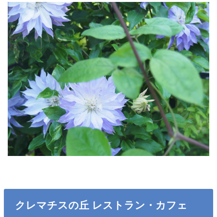
クレマチスの丘 レストラン・カフェ