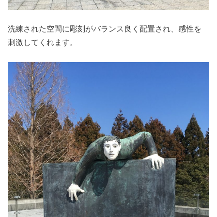
洗練された空間に彫刻がバランス良く配置され、感性を
刺激してくれます。