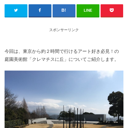
LINE
スポンサーリンク
今回は、東京から約２時間で行けるアート好き必見！の
庭園美術館「クレマチスに丘」についてご紹介します。