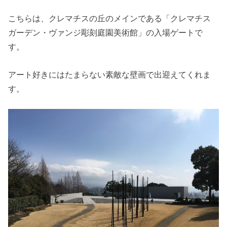
こちらは、クレマチスの丘のメインである「クレマチス
ガーデン・ヴァンジ彫刻庭園美術館」の入場ゲートで
す。
アート好きにはたまらない素敵な壁画で出迎えてくれま
す。