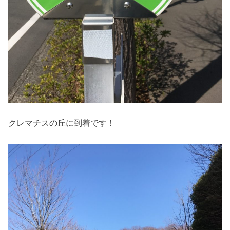
クレマチスの丘に到着です！