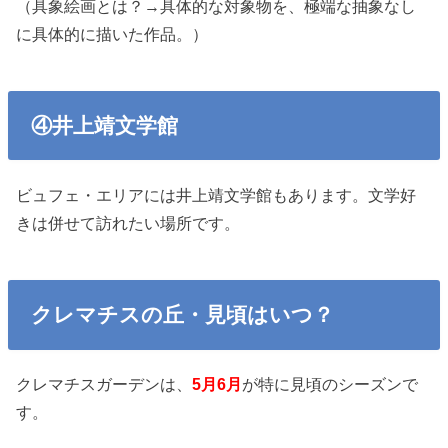
（具象絵画とは？→具体的な対象物を、極端な抽象なし
に具体的に描いた作品。）
④井上靖文学館
ビュフェ・エリアには井上靖文学館もあります。文学好
きは併せて訪れたい場所です。
クレマチスの丘・見頃はいつ？
クレマチスガーデンは、
5月6月
が特に見頃のシーズンで
す。