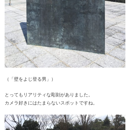
（「壁をよじ登る男」）
とってもリアリティな彫刻がありました。
カメラ好きにはたまらないスポットですね。