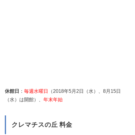
休館日
：
毎週水曜日
（2018年5月2日（水）、8月15日
（水）は開館）、
年末年始
クレマチスの丘 料金