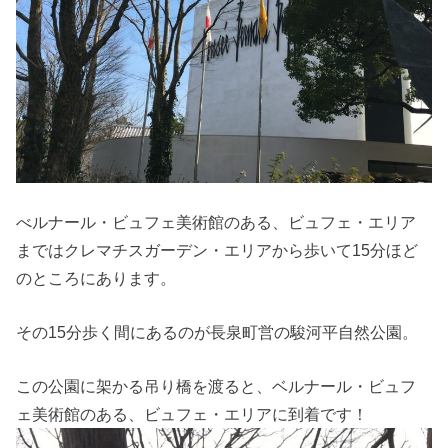
べルナール・ビュフェ美術館のある、ビュフェ・エリア
まではクレマチスガーデン・エリアから歩いて15分ほど
のところにあります。
その15分歩く間にあるのが長泉町営の駿河平自然公園。
この公園に架かる吊り橋を渡ると、ベルナール・ビュフ
ェ美術館のある、ビュフェ・エリアに到着です！