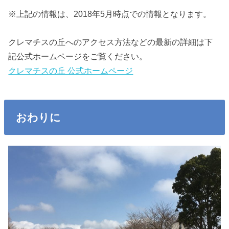
※上記の情報は、2018年5月時点での情報となります。
クレマチスの丘へのアクセス方法などの最新の詳細は下
記公式ホームページをご覧ください。
クレマチスの丘 公式ホームページ
おわりに