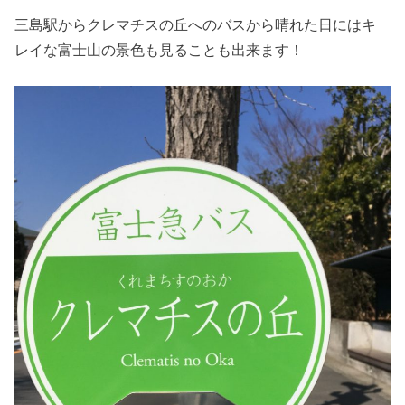
三島駅からクレマチスの丘へのバスから晴れた日にはキ
レイな富士山の景色も見ることも出来ます！