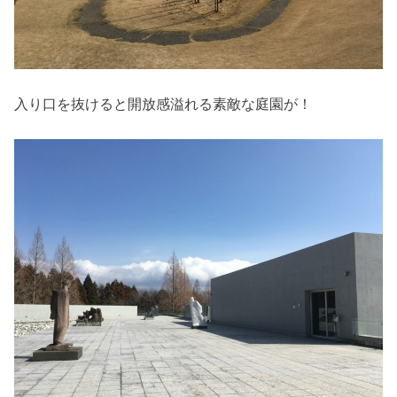
入り口を抜けると開放感溢れる素敵な庭園が！