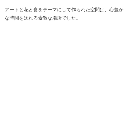
アートと花と食をテーマにして作られた空間は、心豊か
な時間を送れる素敵な場所でした。