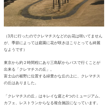
（3月に行ったのでクレマチスなどのお花は咲いてません
が、季節によっては庭園に花が咲きほこりとっても綺麗
なようです）
東京から約２時間程にあり三島駅からバスで行くことが
出来る「クレマチスの丘」。
富士山の裾野に位置する緑豊かな丘の上に、クレマチス
の丘はありました。
「クレマチスの丘」はキレイな庭と4つのミュージアム、
カフェ、レストランからなる複合施設になっています。