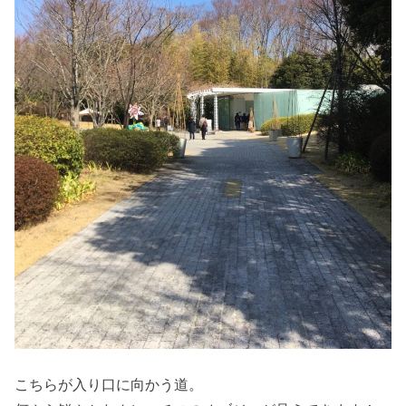
こちらが入り口に向かう道。