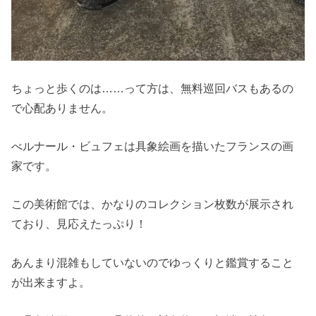
ちょっと歩くのは……って方は、無料巡回バスもあるの
で心配ありません。
べルナール・ビュフェは具象絵画を描いたフランスの画
家です。
この美術館では、かなりのコレクション枚数が展示され
ており、見応えたっぷり！
あんまり混雑もしていないのでゆっくりと鑑賞すること
が出来ますよ。