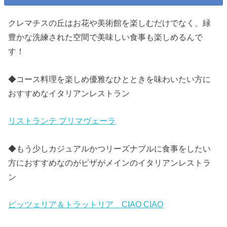
クレマチスの丘はお花や美術館を楽しむだけでなく、緑
豊かな洗練された空間で美味しい食事も楽しめるんで
す！
◆コース料理を楽しめ優雅なひとときを味わいたい方に
おすすめなイタリアンレストラン
リストランテ プリマヴェーラ
◆もう少しカジュアルかつリーズナブルに食事をしたい
方におすすめなのがピザがメインのイタリアンレストラ
ン
ピッツェリア＆トラットリア CIAO CIAO