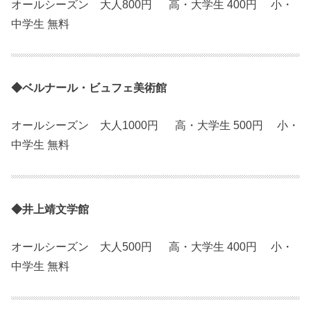
オールシーズン 大人800円 高・大学生 400円 小・
中学生 無料
◆ベルナール・ビュフェ美術館
オールシーズン 大人1000円 高・大学生 500円 小・
中学生 無料
◆井上靖文学館
オールシーズン 大人500円 高・大学生 400円 小・
中学生 無料