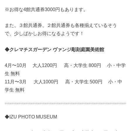
※お得な4館共通券3000円もあります。
また、３館共通券、２館共通券も各種揃えているそう
で、少しばかしお得になるようです！
◆クレマチスガーデン ヴァンジ彫刻庭園美術館
4月〜10月 大人1200円 高・大学生 800円 小・中学
生 無料
11月〜3月 大人1000円 高・大学生 500円 小・中
学生 無料
◆IZU PHOTO MUSEUM