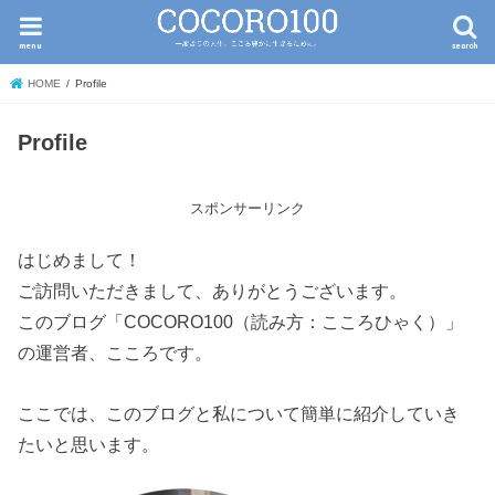
menu
search
HOME
Profile
Profile
スポンサーリンク
はじめまして！
ご訪問いただきまして、ありがとうございます。
このブログ「COCORO100（読み方：こころひゃく）」
の運営者、こころです。
ここでは、このブログと私について簡単に紹介していき
たいと思います。