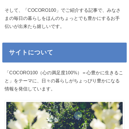
そして、「COCORO100」でご紹介する記事で、みなさ
まの毎日の暮らしをほんのちょっとでも豊かにするお手
伝いが出来たら嬉しいです。
サイトについて
「COCORO100（心の満足度100%）＝心豊かに生きるこ
と」をテーマに、日々の暮らしがちょっぴり豊かになる
情報を発信しています。