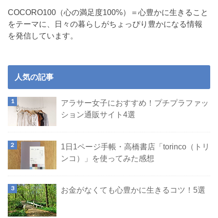
COCORO100（心の満足度100%）＝心豊かに生きること
をテーマに、日々の暮らしがちょっぴり豊かになる情報
を発信しています。
人気の記事
アラサー女子におすすめ！プチプラファッ
ション通販サイト4選
1日1ページ手帳・高橋書店「torinco（トリ
ンコ）」を使ってみた感想
お金がなくても心豊かに生きるコツ！5選