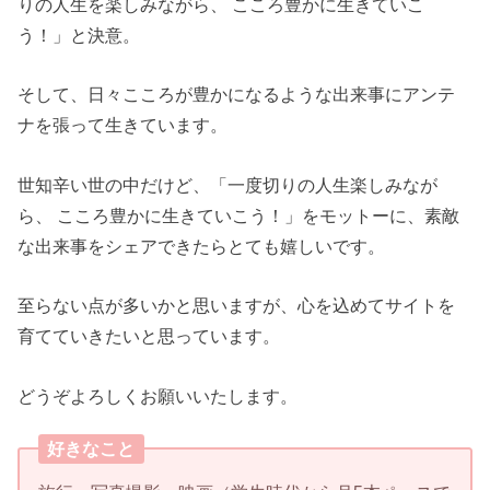
りの人生を楽しみながら、 こころ豊かに生きていこ
う！」と決意。
そして、日々こころが豊かになるような出来事にアンテ
ナを張って生きています。
世知辛い世の中だけど、「一度切りの人生楽しみなが
ら、 こころ豊かに生きていこう！」をモットーに、素敵
な出来事をシェアできたらとても嬉しいです。
至らない点が多いかと思いますが、心を込めてサイトを
育てていきたいと思っています。
どうぞよろしくお願いいたします。
好きなこと