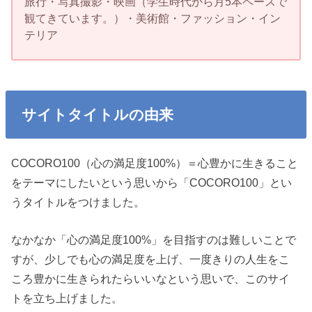
旅行・写真撮影・映画（学生時代から月5本ペースで
観てきています。）・美術館・ファッション・イン
テリア
サイトタイトルの由来
COCORO100（心の満足度100%）＝心豊かに生きること
をテーマにしたいという思いから「COCORO100」とい
うタイトルをつけました。
なかなか「心の満足度100%」を目指すのは難しいことで
すが、少しでも心の満足度を上げ、一度きりの人生をこ
ころ豊かに生きられたらいいなという思いで、このサイ
トを立ち上げました。