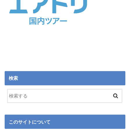
検索
このサイトについて