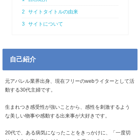
2
サイトタイトルの由来
3
サイトについて
自己紹介
元アパレル業界出身、現在フリーのwebライターとして活
動する30代主婦です。
生まれつき感受性が強いことから、感性を刺激するよう
な美しい物事や感動する出来事が大好きです。
20代で、ある病気になったことをきっかけに、「一度切