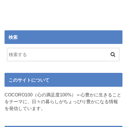
検索
このサイトについて
COCORO100（心の満足度100%）＝心豊かに生きること
をテーマに、日々の暮らしがちょっぴり豊かになる情報
を発信しています。