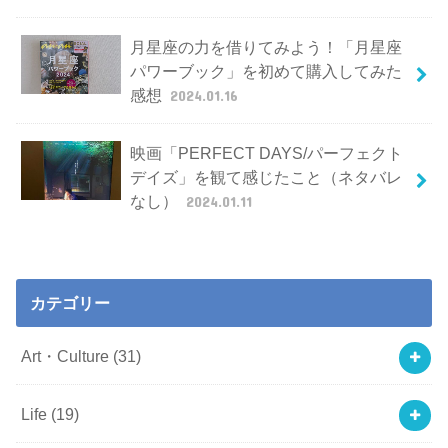
月星座の力を借りてみよう！「月星座
パワーブック」を初めて購入してみた
感想
2024.01.16
映画「PERFECT DAYS/パーフェクト
デイズ」を観て感じたこと（ネタバレ
なし）
2024.01.11
カテゴリー
Art・Culture
(31)
Life
(19)