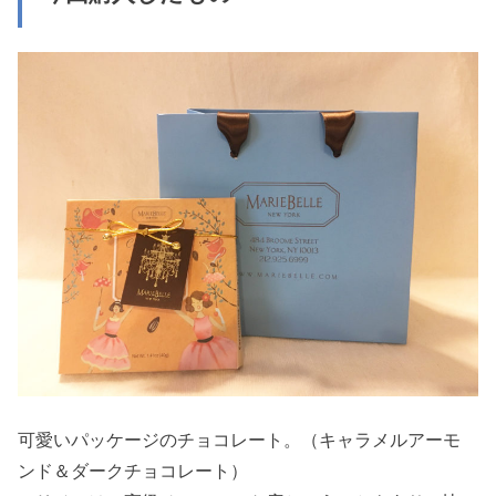
可愛いパッケージのチョコレート。（キャラメルアーモ
ンド＆ダークチョコレート）