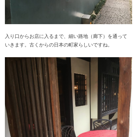
入り口からお店に入るまで、細い路地（廊下）を通って
いきます。古くからの日本の町家らしいですね。