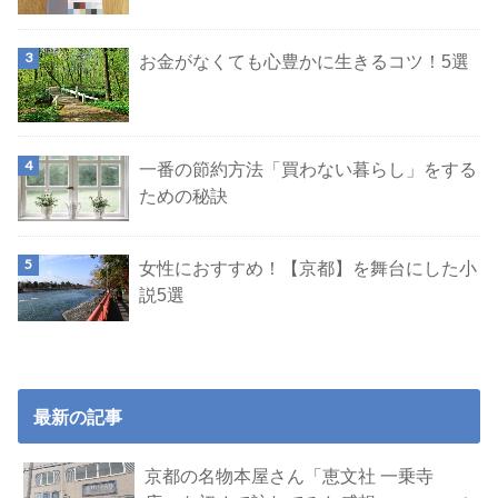
お金がなくても心豊かに生きるコツ！5選
一番の節約方法「買わない暮らし」をする
ための秘訣
女性におすすめ！【京都】を舞台にした小
説5選
最新の記事
京都の名物本屋さん「恵文社 一乗寺