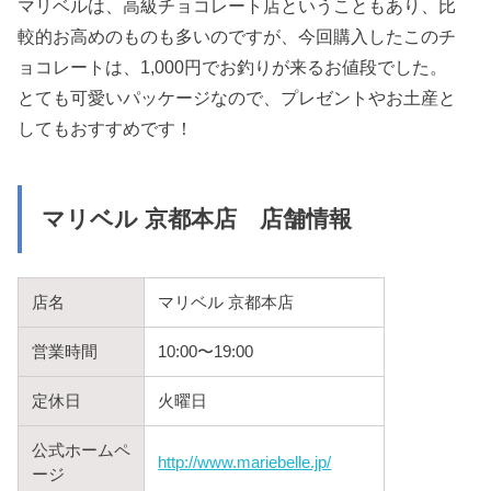
マリベルは、高級チョコレート店ということもあり、比
較的お高めのものも多いのですが、今回購入したこのチ
ョコレートは、1,000円でお釣りが来るお値段でした。
とても可愛いパッケージなので、プレゼントやお土産と
してもおすすめです！
マリベル 京都本店 店舗情報
店名
マリベル 京都本店
営業時間
10:00〜19:00
定休日
火曜日
公式ホームペ
http://www.mariebelle.jp/
ージ