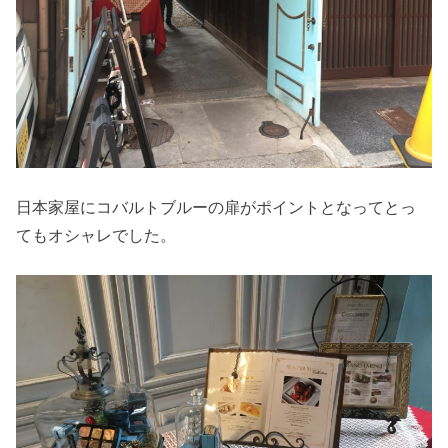
日本家屋にコバルトブルーの扉がポイントとなってとっ
てもオシャレでした。