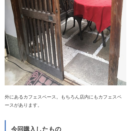
外にあるカフェスペース。もちろん店内にもカフェスペ
ースがあります。
今回購入したもの