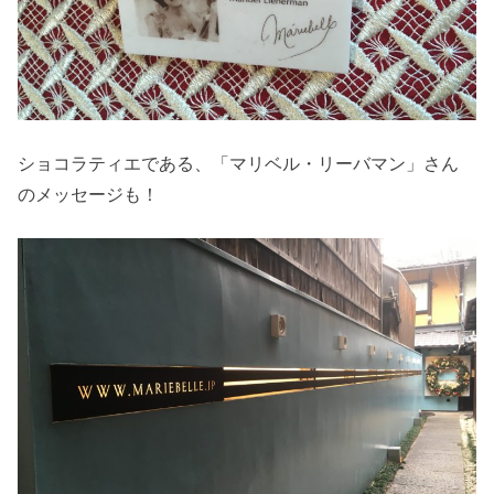
ショコラティエである、「マリベル・リーバマン」さん
のメッセージも！