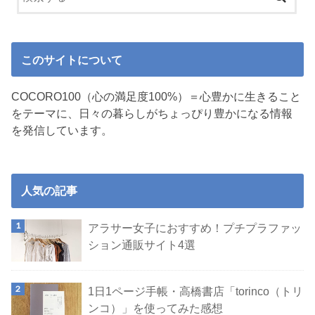
このサイトについて
COCORO100（心の満足度100%）＝心豊かに生きること
をテーマに、日々の暮らしがちょっぴり豊かになる情報
を発信しています。
人気の記事
アラサー女子におすすめ！プチプラファッ
ション通販サイト4選
1日1ページ手帳・高橋書店「torinco（トリ
ンコ）」を使ってみた感想