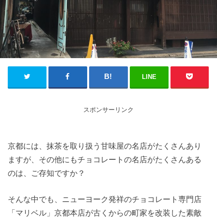
LINE
スポンサーリンク
京都には、抹茶を取り扱う甘味屋の名店がたくさんあり
ますが、その他にもチョコレートの名店がたくさんある
のは、ご存知ですか？
そんな中でも、ニューヨーク発祥のチョコレート専門店
「マリベル」京都本店が古くからの町家を改装した素敵