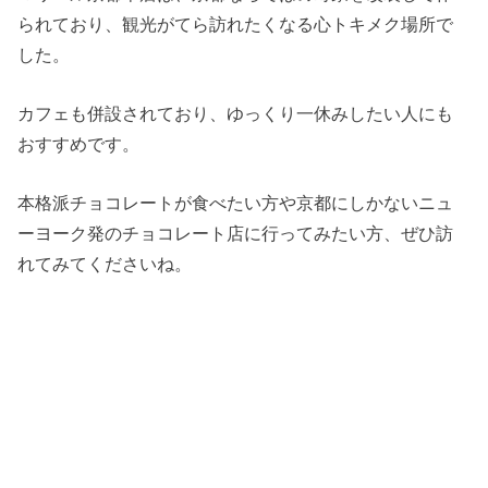
られており、観光がてら訪れたくなる心トキメク場所で
した。
カフェも併設されており、ゆっくり一休みしたい人にも
おすすめです。
本格派チョコレートが食べたい方や京都にしかないニュ
ーヨーク発のチョコレート店に行ってみたい方、ぜひ訪
れてみてくださいね。