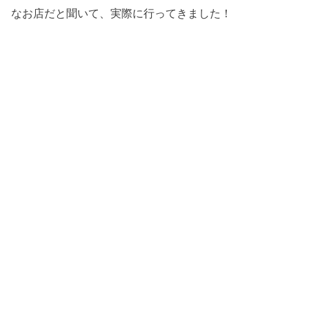
なお店だと聞いて、実際に行ってきました！