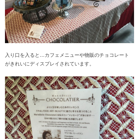
入り口を入ると…カフェメニューや物販のチョコレート
がきれいにディスプレイされています。