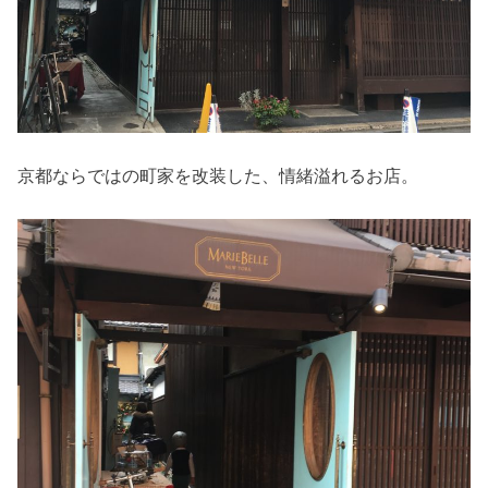
京都ならではの町家を改装した、情緒溢れるお店。