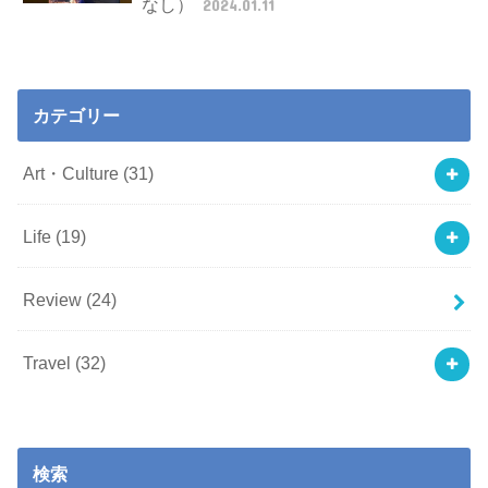
なし）
2024.01.11
カテゴリー
Art・Culture
(31)
Life
(19)
Review
(24)
Travel
(32)
検索