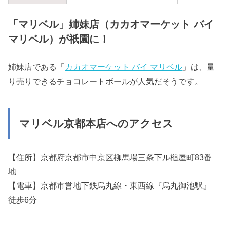
「マリベル」姉妹店（カカオマーケット バイ
マリベル）が祇園に！
姉妹店である「
カカオマーケット バイ マリベル
」は、量
り売りできるチョコレートボールが人気だそうです。
マリベル京都本店へのアクセス
【住所】京都府京都市中京区柳馬場三条下ル槌屋町83番
地
【電車】京都市営地下鉄烏丸線・東西線『烏丸御池駅』
徒歩6分