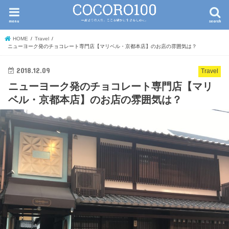
menu
search
HOME
Travel
ニューヨーク発のチョコレート専門店【マリベル・京都本店】のお店の雰囲気は？
2018.12.09
Travel
ニューヨーク発のチョコレート専門店【マリ
ベル・京都本店】のお店の雰囲気は？