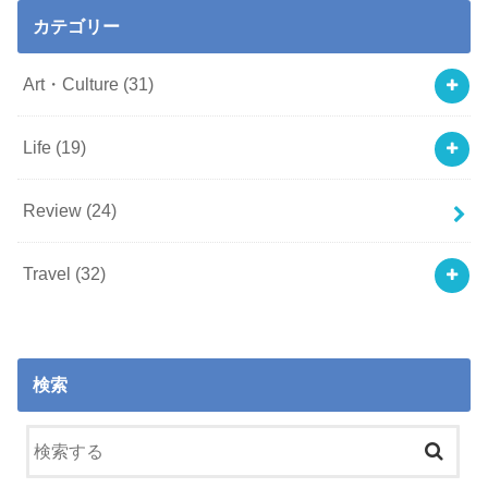
カテゴリー
Art・Culture
(31)
Life
(19)
Review
(24)
Travel
(32)
検索