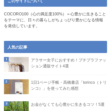
このサイトについて
COCORO100（心の満足度100%）＝心豊かに生きること
をテーマに、日々の暮らしがちょっぴり豊かになる情報
を発信しています。
人気の記事
アラサー女子におすすめ！プチプラファッ
ション通販サイト4選
1日1ページ手帳・高橋書店「torinco（トリ
ンコ）」を使ってみた感想
お金がなくても心豊かに生きるコツ！5選