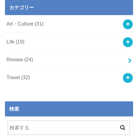
カテゴリー
Art・Culture
(31)
Life
(19)
Review
(24)
Travel
(32)
検索