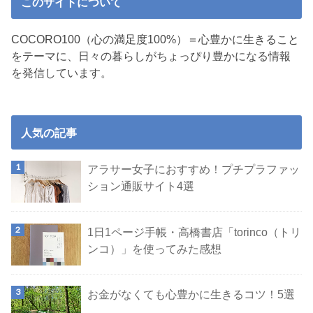
このサイトについて
COCORO100（心の満足度100%）＝心豊かに生きること
をテーマに、日々の暮らしがちょっぴり豊かになる情報
を発信しています。
人気の記事
アラサー女子におすすめ！プチプラファッ
ション通販サイト4選
1日1ページ手帳・高橋書店「torinco（トリ
ンコ）」を使ってみた感想
お金がなくても心豊かに生きるコツ！5選